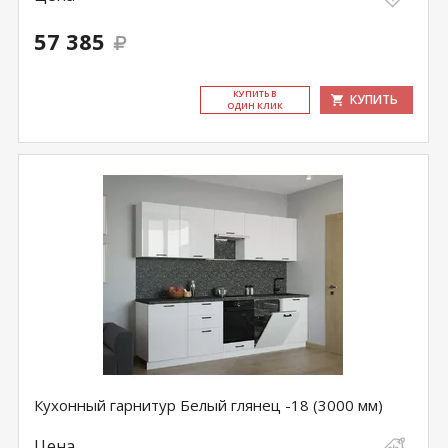
57 385
КУ­ПИТЬ В
КУПИТЬ
ОДИН КЛИК
Кухонный гарнитур Белый глянец -18 (3000 мм)
Цена