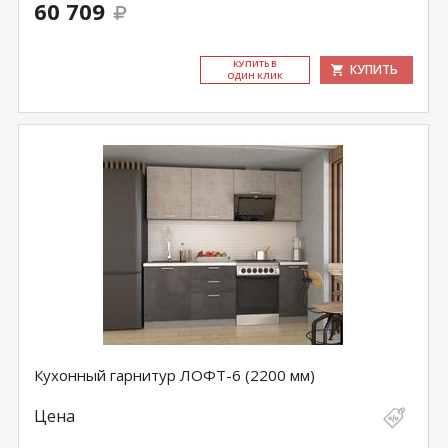
60 709
КУ­ПИТЬ В
КУПИТЬ
ОДИН КЛИК
Кухонный гарнитур ЛОФТ-6 (2200 мм)
Цена