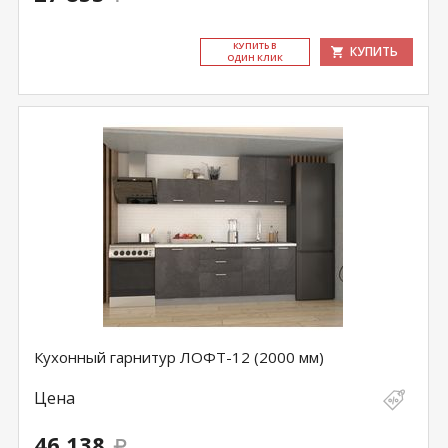
КУ­ПИТЬ В
КУПИТЬ
ОДИН КЛИК
Кухонный гарнитур ЛОФТ-12 (2000 мм)
Цена
46 138