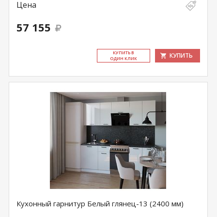
Цена
57 155
КУ­ПИТЬ В
КУПИТЬ
ОДИН КЛИК
Кухонный гарнитур Белый глянец-13 (2400 мм)