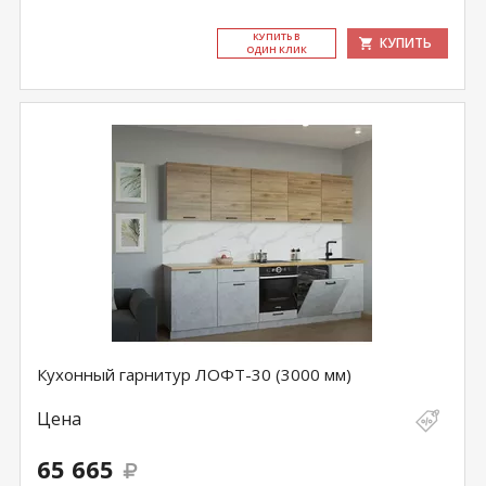
КУ­ПИТЬ В
КУПИТЬ
ОДИН КЛИК
Кухонный гарнитур ЛОФТ-30 (3000 мм)
Цена
65 665