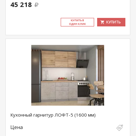
45 218
КУ­ПИТЬ В
КУПИТЬ
ОДИН КЛИК
Кухонный гарнитур ЛОФТ-5 (1600 мм)
Цена