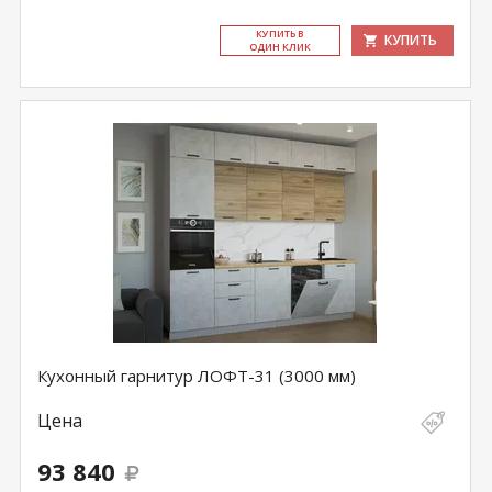
КУ­ПИТЬ В
КУПИТЬ
ОДИН КЛИК
Кухонный гарнитур ЛОФТ-31 (3000 мм)
Цена
93 840