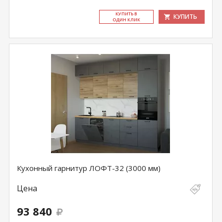
КУ­ПИТЬ В
КУПИТЬ
ОДИН КЛИК
Кухонный гарнитур ЛОФТ-32 (3000 мм)
Цена
93 840