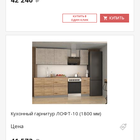
КУ­ПИТЬ В
КУПИТЬ
ОДИН КЛИК
Кухонный гарнитур ЛОФТ-10 (1800 мм)
Цена