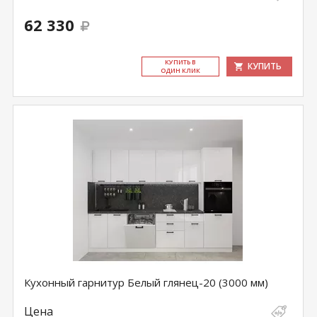
62 330
КУ­ПИТЬ В
КУПИТЬ
ОДИН КЛИК
Кухонный гарнитур Белый глянец-20 (3000 мм)
Цена