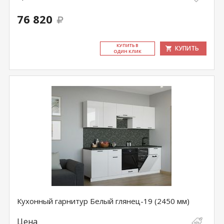
76 820
КУ­ПИТЬ В
КУПИТЬ
ОДИН КЛИК
Кухонный гарнитур Белый глянец-19 (2450 мм)
Цена