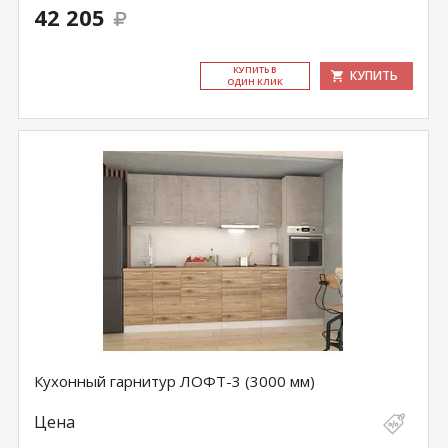
42 205
КУ­ПИТЬ В
КУПИТЬ
ОДИН КЛИК
Кухонный гарнитур ЛОФТ-3 (3000 мм)
Цена