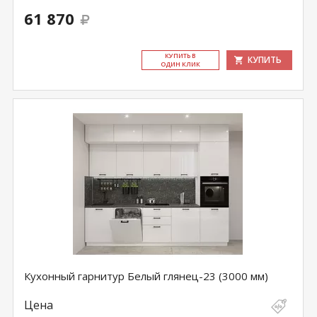
61 870
КУ­ПИТЬ В
КУПИТЬ
ОДИН КЛИК
Кухонный гарнитур Белый глянец-23 (3000 мм)
Цена