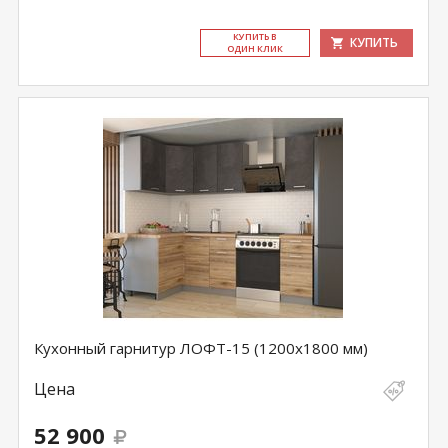
КУ­ПИТЬ В
КУПИТЬ
ОДИН КЛИК
Кухонный гарнитур ЛОФТ-15 (1200х1800 мм)
Цена
52 900