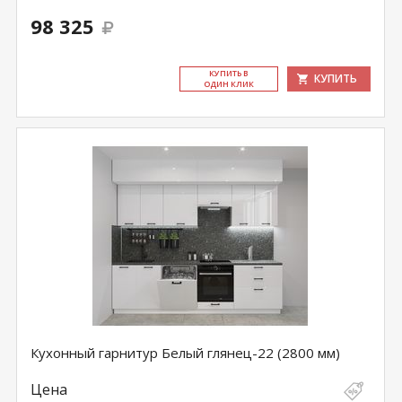
98 325
КУ­ПИТЬ В
КУПИТЬ
ОДИН КЛИК
Кухонный гарнитур Белый глянец-22 (2800 мм)
Цена