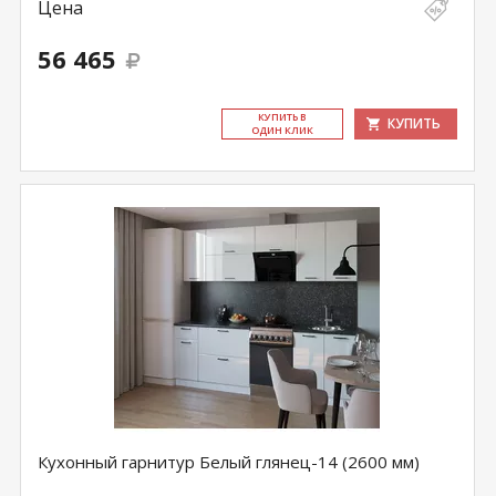
Цена
56 465
КУ­ПИТЬ В
КУПИТЬ
ОДИН КЛИК
Кухонный гарнитур Белый глянец-14 (2600 мм)