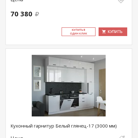
70 380
КУ­ПИТЬ В
КУПИТЬ
ОДИН КЛИК
Кухонный гарнитур Белый глянец-17 (3000 мм)