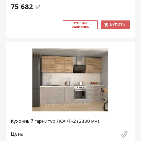
75 682
КУ­ПИТЬ В
КУПИТЬ
ОДИН КЛИК
Кухонный гарнитур ЛОФТ-2 (2800 мм)
Цена