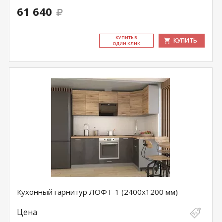
61 640
КУ­ПИТЬ В
КУПИТЬ
ОДИН КЛИК
Кухонный гарнитур ЛОФТ-1 (2400х1200 мм)
Цена