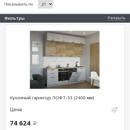
Показывать по
Фильтры
Раскрыть
Кухонный гарнитур ЛОФТ-33 (2400 мм)
Цена
74 624