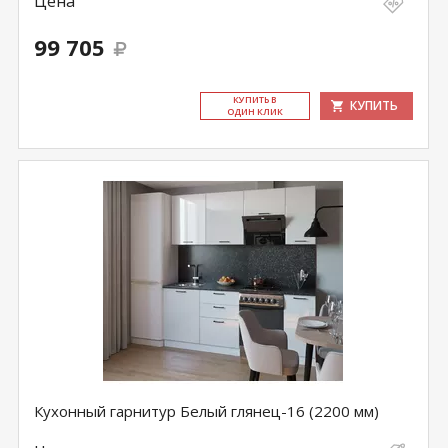
Цена
99 705
КУ­ПИТЬ В
КУПИТЬ
ОДИН КЛИК
Кухонный гарнитур Белый глянец-16 (2200 мм)