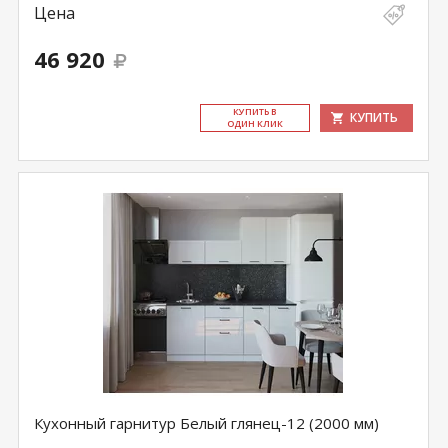
Цена
46 920
КУ­ПИТЬ В
КУПИТЬ
ОДИН КЛИК
Кухонный гарнитур Белый глянец-12 (2000 мм)