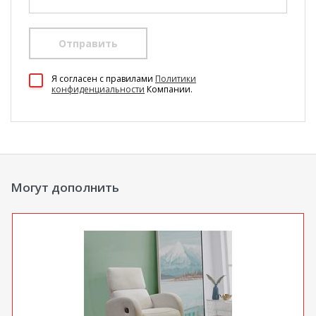
Отправить
100 Диванов на карте Екатеринбурга — Яндекс Карты
Я согласен c правилами
Политики
конфиденциальности
Компании.
Могут дополнить