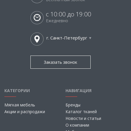
с 10:00 до 19:00
Ежедневно
г. Санкт-Петербург
Заказать звонок
КАТЕГОРИИ
НАВИГАЦИЯ
Мягкая мебель
Бренды
Акции и распродажи
Каталог тканей
Новости и статьи
О компании