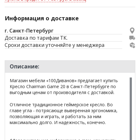
Информация о доставке
г. Санкт-Петербург
Доставка по тарифам ТК.
Сроки доставки уточняйте у менеджера
Описание:
Магазин мебели «100Диванов» предлагает купить
Кресло Chairman Game 20 в Санкт-Петербурге по
выгодным ценам от производителя с доставкой.
Отличное традиционное геймерское кресло. Во
главе угла - потрясающе выверенная эргономика,
позволяющая и играть, и работать за ним
максимально долго. И надежность, конечно.