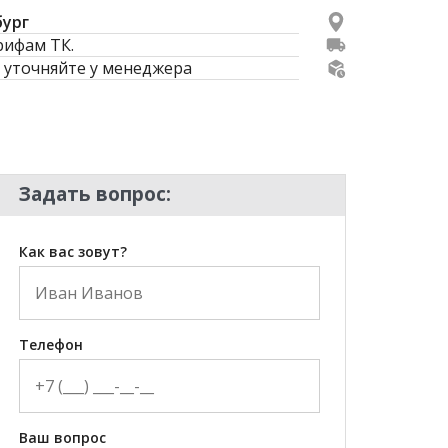
бург
рифам ТК.
 уточняйте у менеджера
Задать вопрос:
Как вас зовут?
Телефон
Ваш вопрос