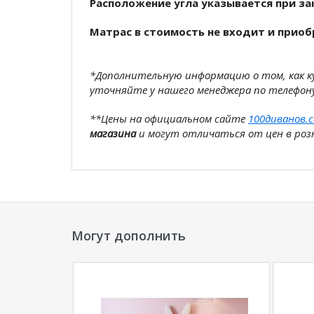
Расположение угла указывается при за
Матрас в стоимость не входит и приоб
*Дополнительную информацию о том, как 
уточняйте у нашего менеджера по телефон
**Цены на официальном сайте
100диванов.
магазина
и могут отличаться от цен в розн
Могут дополнить