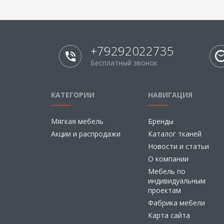
+79292022735
Бесплатный звонок
КАТЕГОРИИ
НАВИГАЦИЯ
Мягкая мебель
Бренды
Акции и распродажи
Каталог тканей
Новости и статьи
О компании
Мебель по
индивидуальным
проектам
Фабрика мебели
Карта сайта