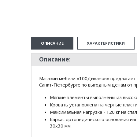
ОПИСАНИЕ
ХАРАКТЕРИСТИКИ
Описание:
Магазин мебели «100Диванов» предлагает
Санкт-Петербурге по выгодным ценам от п
Мягкие элементы выполнены из высок
Кровать установлена на черные пласти
Максимальная нагрузка - 120 кг на спа
Каркас ортопедического основания из
30х30 мм.