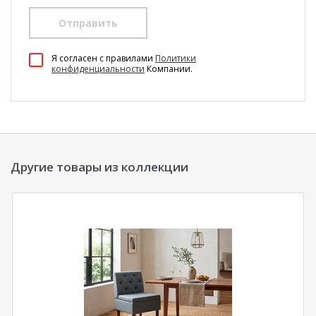
Отправить
Я согласен c правилами
Политики
конфиденциальности
Компании.
Другие товары из коллекции