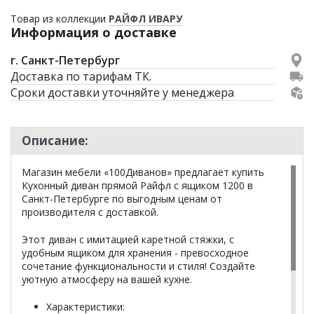
Товар из коллекции
РАЙФЛ ИВАРУ
Информация о доставке
г. Санкт-Петербург
Доставка по тарифам ТК.
Сроки доставки уточняйте у менеджера
Описание:
Магазин мебели «100Диванов» предлагает купить
Кухонный диван прямой Райфл с ящиком 1200 в
Санкт-Петербурге по выгодным ценам от
производителя с доставкой.
Этот диван с имитацией каретной стяжки, с
удобным ящиком для хранения - превосходное
сочетание функциональности и стиля! Создайте
уютную атмосферу на вашей кухне.
Характеристики: