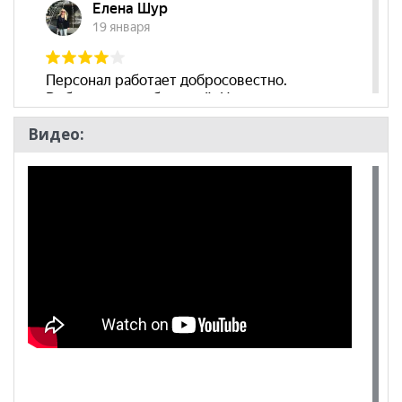
Видео: