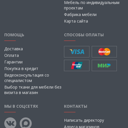
Мебель по индивидуальным
проектам
Фабрика мебели
Карта сайта
ПОМОЩЬ
СПОСОБЫ ОПЛАТЫ
Доставка
Оплата
Гарантии
Покупка в кредит
Видеоконсультация со
специалистом
Выбор ткани для мебели без
визита в магазин
МЫ В СОЦСЕТЯХ
КОНТАКТЫ
Написать директору
Адреса магазинов