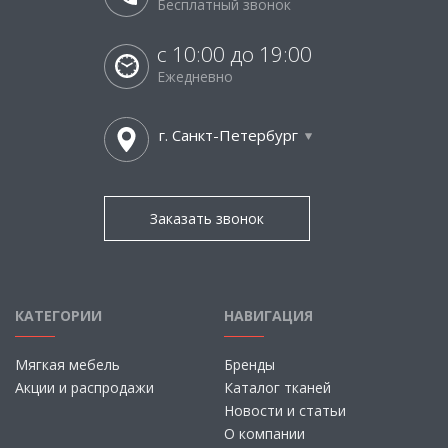
Бесплатный звонок
с 10:00 до 19:00
Ежедневно
г. Санкт-Петербург
Заказать звонок
КАТЕГОРИИ
НАВИГАЦИЯ
Мягкая мебель
Бренды
Акции и распродажи
Каталог тканей
Новости и статьи
О компании