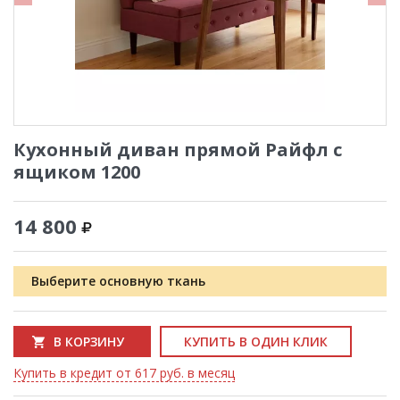
Кухонный диван прямой Райфл с
ящиком 1200
14 800
Выберите основную ткань
В КОРЗИНУ
КУПИТЬ В ОДИН КЛИК
Купить в кредит от 617 руб. в месяц