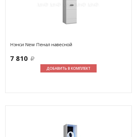
Нэнси New Пенал навесной
7 810
ДОБАВИТЬ В КОМПЛЕКТ