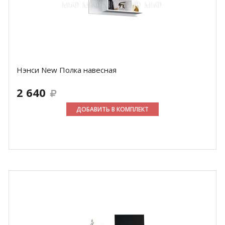
Нэнси New Полка навесная
2 640
ДОБАВИТЬ В КОМПЛЕКТ