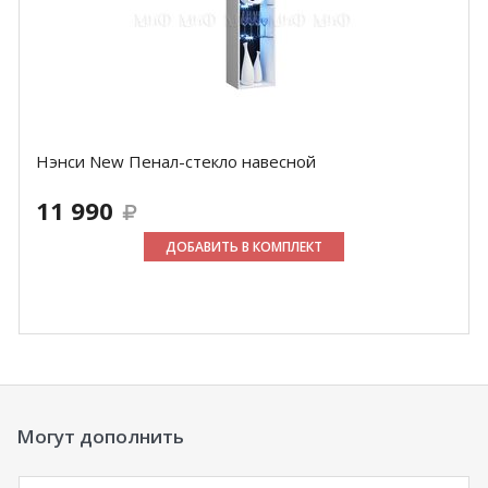
Нэнси New Пенал-стекло навесной
11 990
ДОБАВИТЬ В КОМПЛЕКТ
Могут дополнить