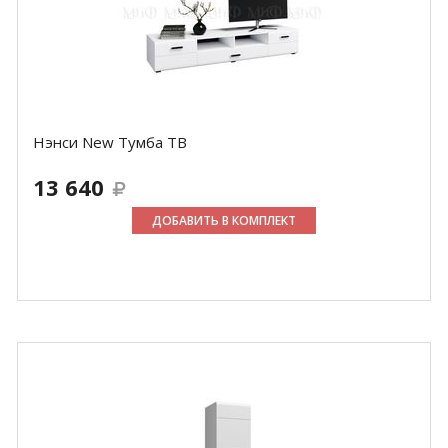
Нэнси New Тумба ТВ
13 640
ДОБАВИТЬ В КОМПЛЕКТ