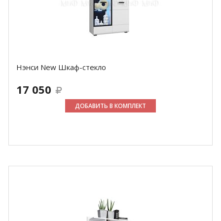
Нэнси New Шкаф-стекло
17 050
ДОБАВИТЬ В КОМПЛЕКТ