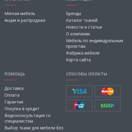
Мягкая мебель
Бренды
Акции и распродажи
Каталог тканей
Новости и статьи
О компании
Мебель по индивидуальным
проектам
Фабрика мебели
Карта сайта
ПОМОЩЬ
СПОСОБЫ ОПЛАТЫ
Доставка
Оплата
Гарантии
Покупка в кредит
Видеоконсультация со
специалистом
Выбор ткани для мебели без