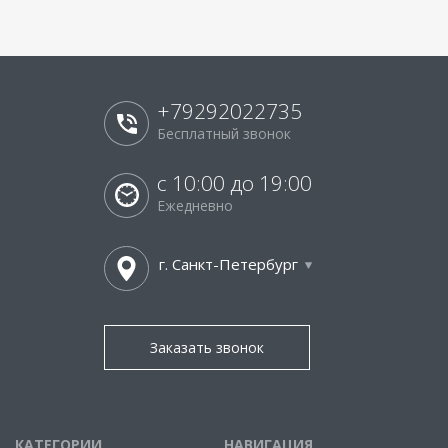
+79292022735
Бесплатный звонок
с 10:00 до 19:00
Ежедневно
г. Санкт-Петербург
Заказать звонок
КАТЕГОРИИ
НАВИГАЦИЯ