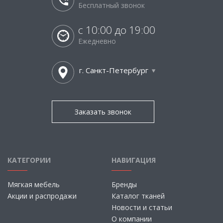
Бесплатный звонок
с 10:00 до 19:00
Ежедневно
г. Санкт-Петербург
Заказать звонок
КАТЕГОРИИ
НАВИГАЦИЯ
Мягкая мебель
Бренды
Акции и распродажи
Каталог тканей
Новости и статьи
О компании