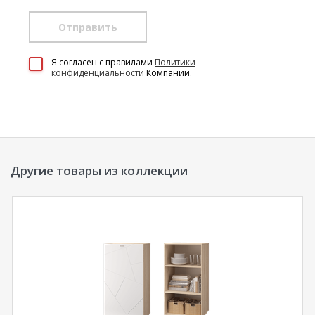
Отправить
100 Диванов на карте Екатеринбурга — Яндекс Карты
Я согласен c правилами
Политики
конфиденциальности
Компании.
Другие товары из коллекции