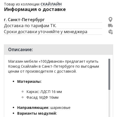
Товар из коллекции
СКАЙЛАЙН
Информация о доставке
г. Санкт-Петербург
Доставка по тарифам ТК.
Сроки доставки уточняйте у менеджера
Описание:
Магазин мебели «100Диванов» предлагает купить
Комод Скайлайн в Санкт-Петербурге по выгодным
ценам от производителя с доставкой.
Материалы:
Каркас: ЛДСП 16 мм
Фасад: МДФ 16мм
Направляющие:
шариковые
Варианты модулей: