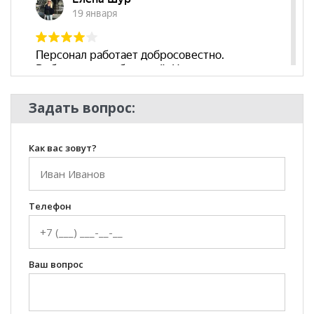
Задать вопрос:
Как вас зовут?
Телефон
Ваш вопрос