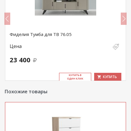
Фиделия Тумба для ТВ 76.05
Цена
23 400
КУ­ПИТЬ В
КУПИТЬ
ОДИН КЛИК
Похожие товары