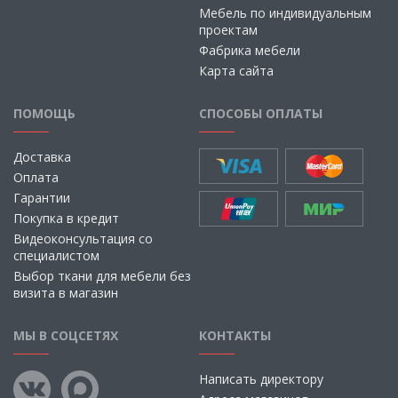
Мебель по индивидуальным
проектам
Фабрика мебели
Карта сайта
ПОМОЩЬ
СПОСОБЫ ОПЛАТЫ
Доставка
Оплата
Гарантии
Покупка в кредит
Видеоконсультация со
специалистом
Выбор ткани для мебели без
визита в магазин
МЫ В СОЦСЕТЯХ
КОНТАКТЫ
Написать директору