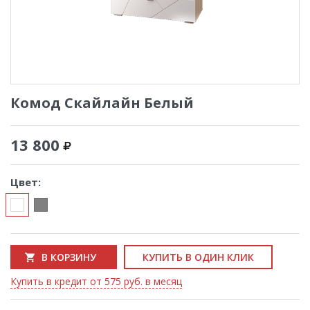
Комод Скайлайн Белый
13 800
Цвет:
В КОРЗИНУ
КУПИТЬ В ОДИН КЛИК
Купить в кредит от 575 руб. в месяц