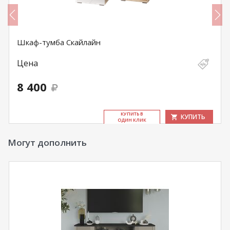
Шкаф-тумба Скайлайн
Цена
8 400
КУ­ПИТЬ В
КУПИТЬ
ОДИН КЛИК
Могут дополнить