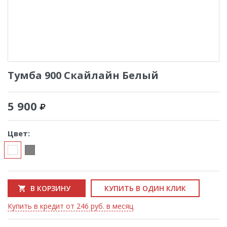
Тумба 900 Скайлайн Белый
5 900
Цвет:
В КОРЗИНУ
КУПИТЬ В ОДИН КЛИК
Купить в кредит от 246 руб. в месяц