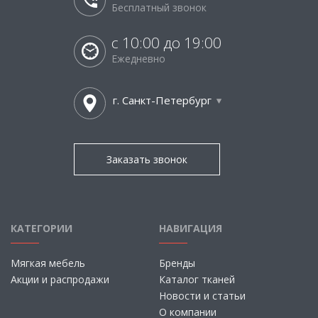
Бесплатный звонок
с 10:00 до 19:00
Ежедневно
г. Санкт-Петербург
Заказать звонок
КАТЕГОРИИ
НАВИГАЦИЯ
Мягкая мебель
Бренды
Акции и распродажи
Каталог тканей
Новости и статьи
О компании