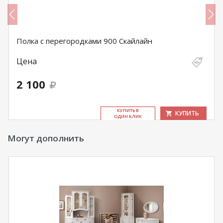
Полка с перегородками 900 Скайлайн
Цена
2 100
КУ­ПИТЬ В
КУПИТЬ
ОДИН КЛИК
Могут дополнить