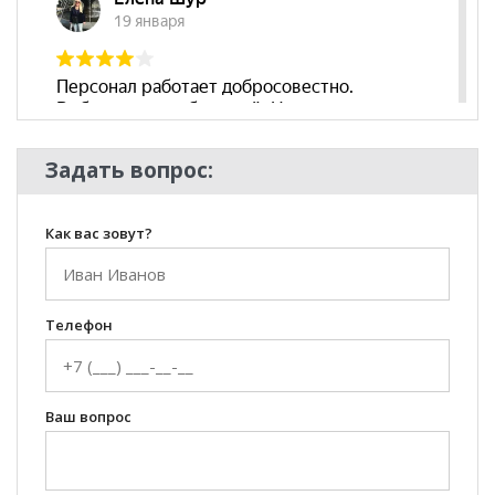
Задать вопрос:
Как вас зовут?
Телефон
Ваш вопрос