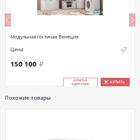
Модульная гостиная Венеция
Цена
150 100
КУ­ПИТЬ В
КУПИТЬ
ОДИН КЛИК
Похожие товары