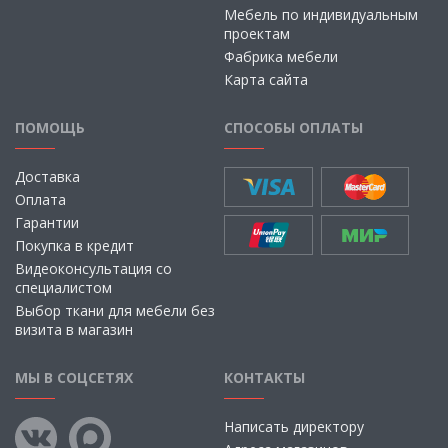
Мебель по индивидуальным
проектам
Фабрика мебели
Карта сайта
ПОМОЩЬ
СПОСОБЫ ОПЛАТЫ
Доставка
Оплата
Гарантии
Покупка в кредит
Видеоконсультация со
специалистом
Выбор ткани для мебели без
визита в магазин
МЫ В СОЦСЕТЯХ
КОНТАКТЫ
Написать директору