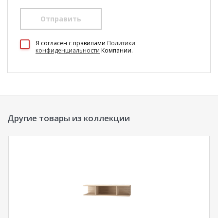
Отправить
100 Диванов на карте Екатеринбурга — Яндекс Карты
Я согласен c правилами
Политики
конфиденциальности
Компании.
Другие товары из коллекции