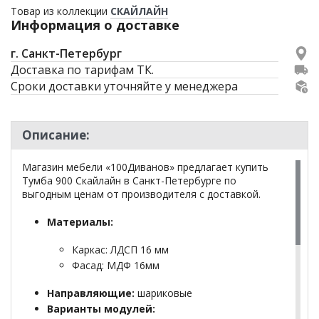
Товар из коллекции
СКАЙЛАЙН
Информация о доставке
г. Санкт-Петербург
Доставка по тарифам ТК.
Сроки доставки уточняйте у менеджера
Описание:
Магазин мебели «100Диванов» предлагает купить
Тумба 900 Скайлайн в Санкт-Петербурге по
выгодным ценам от производителя с доставкой.
Материалы:
Каркас: ЛДСП 16 мм
Фасад: МДФ 16мм
Направляющие:
шариковые
Варианты модулей: