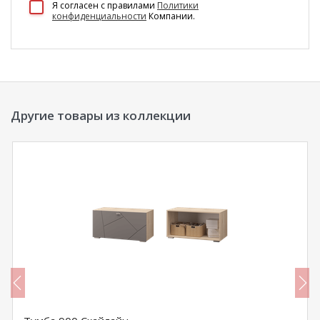
Я согласен c правилами
Политики
конфиденциальности
Компании.
Другие товары из коллекции