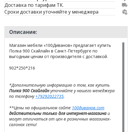
Доставка по тарифам ТК.
Сроки доставки уточняйте у менеджера
Описание:
Магазин мебели «100Диванов» предлагает купить
Полка 900 Скайлайн в Санкт-Петербурге по
выгодным ценам от производителя с доставкой.
902*250*216
*Дополнительную информацию о том, как купить
Полка 900 Скайлайн
уточняйте у нашего менеджера
по телефону
+79292022735
.
**Цены на официальном сайте
100диванов.com
действительны только для интернет-магазина
и
могут отличаться от цен в розничных магазинах-
салонах сети!