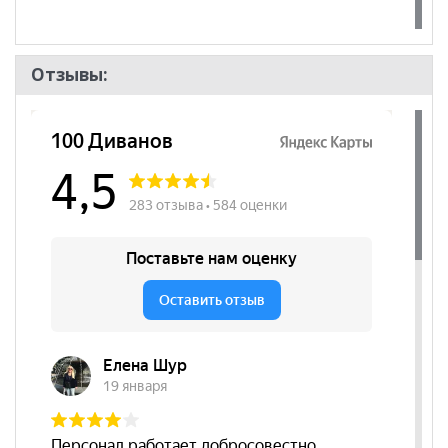
Отзывы: