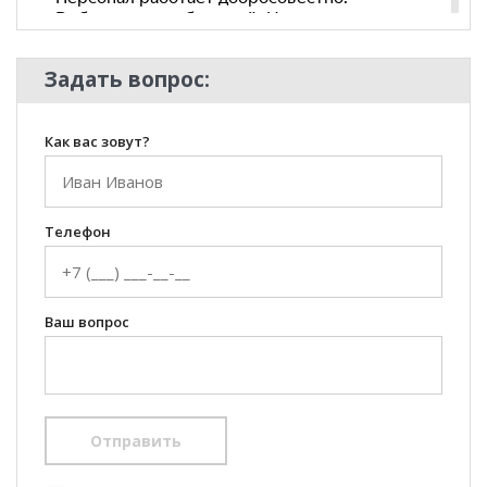
Задать вопрос:
Как вас зовут?
Телефон
Ваш вопрос
Отправить
100 Диванов на карте Екатеринбурга — Яндекс Карты