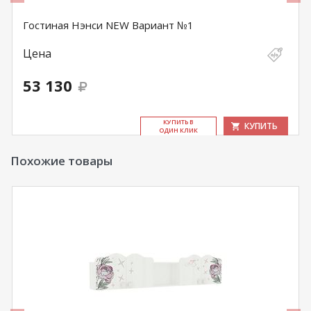
Гостиная Нэнси NEW Вариант №1
Цена
53 130
КУ­ПИТЬ В
КУПИТЬ
ОДИН КЛИК
Похожие товары