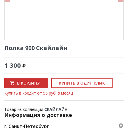
Полка 900 Скайлайн
1 300
В КОРЗИНУ
КУПИТЬ В ОДИН КЛИК
Купить в кредит от 55 руб. в месяц
Товар из коллекции
СКАЙЛАЙН
Информация о доставке
г. Санкт-Петербург