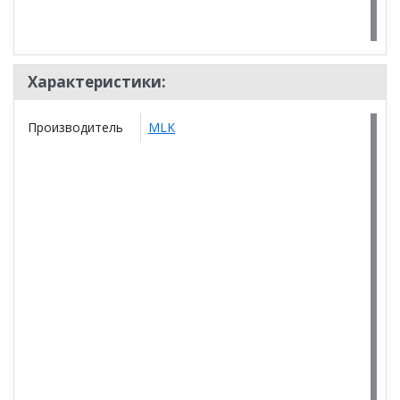
Характеристики:
Производитель
MLK