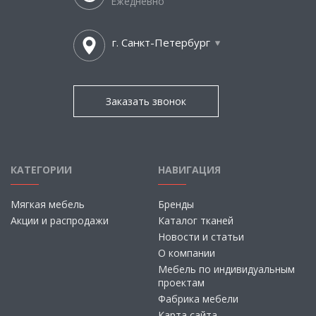
Ежедневно
г. Санкт-Петербург
Заказать звонок
КАТЕГОРИИ
НАВИГАЦИЯ
Мягкая мебель
Бренды
Акции и распродажи
Каталог тканей
Новости и статьи
О компании
Мебель по индивидуальным
проектам
Фабрика мебели
Карта сайта