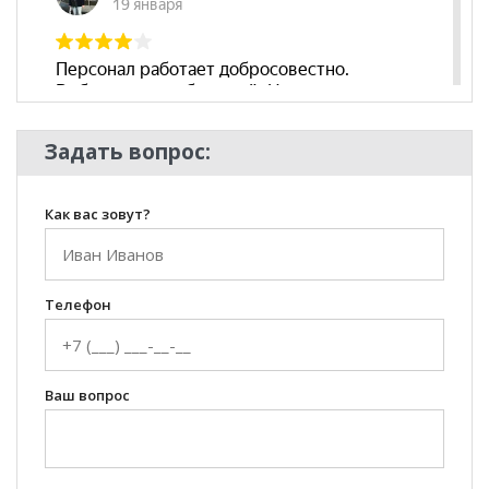
Задать вопрос:
Как вас зовут?
Телефон
Ваш вопрос