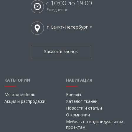
с 10:00 до 19:00
Ежедневно
г. Санкт-Петербург
Заказать звонок
КАТЕГОРИИ
НАВИГАЦИЯ
Мягкая мебель
Бренды
Акции и распродажи
Каталог тканей
Новости и статьи
О компании
Мебель по индивидуальным
проектам