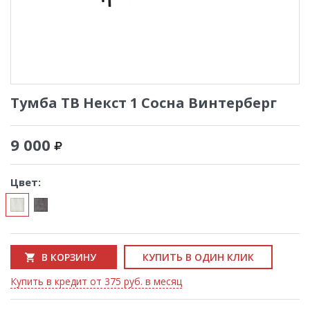
Тумба ТВ Некст 1 Сосна Винтерберг
9 000
Цвет:
В КОРЗИНУ
КУПИТЬ В ОДИН КЛИК
Купить в кредит от 375 руб. в месяц