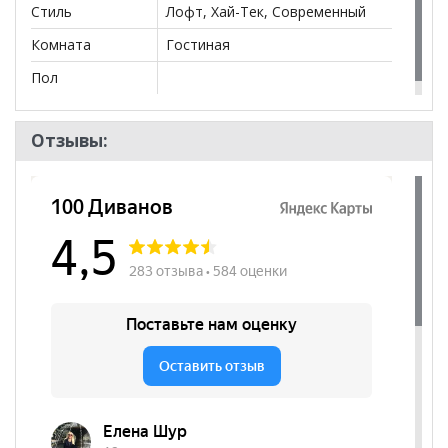
Стиль
Лофт, Хай-Тек, Современный
Комната
Гостиная
Пол
Отзывы: