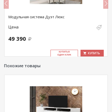
Модульная система Дуэт Люкс
Цена
49 390
КУ­ПИТЬ В
КУПИТЬ
ОДИН КЛИК
Похожие товары