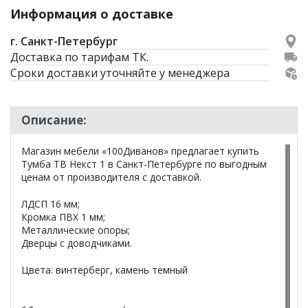
Информация о доставке
г. Санкт-Петербург
Доставка по тарифам ТК.
Сроки доставки уточняйте у менеджера
Описание:
Магазин мебели «100Диванов» предлагает купить
Тумба ТВ Некст 1 в Санкт-Петербурге по выгодным
ценам от производителя с доставкой.
ЛДСП 16 мм;
Кромка ПВХ 1 мм;
Металлические опоры;
Дверцы с доводчиками.
Цвета: винтерберг, камень темный