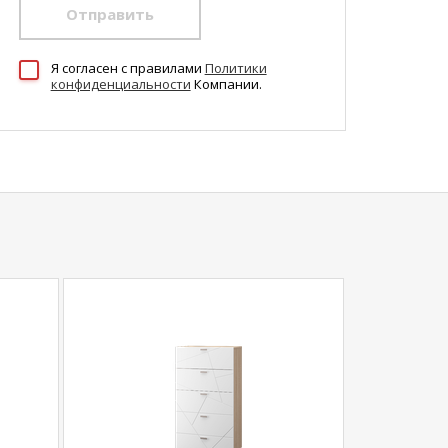
Отправить
Я согласен c правилами
Политики
конфиденциальности
Компании.