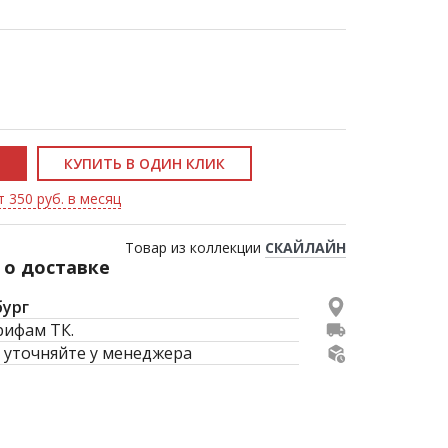
КУПИТЬ В ОДИН КЛИК
т 350 руб. в месяц
Товар из коллекции
СКАЙЛАЙН
о доставке
бург
рифам ТК.
 уточняйте у менеджера