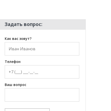
Задать вопрос:
Как вас зовут?
Телефон
Ваш вопрос