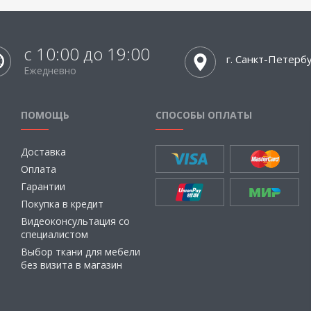
с 10:00 до 19:00
г. Санкт-Петерб
Ежедневно
ПОМОЩЬ
СПОСОБЫ ОПЛАТЫ
Доставка
Оплата
Гарантии
Покупка в кредит
Видеоконсультация со
специалистом
Выбор ткани для мебели
без визита в магазин