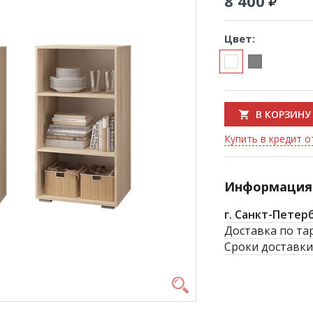
8 400
Цвет:
В КОРЗИНУ
Купить в кредит о
Информация 
г. Санкт-Петер
Доставка по та
Сроки доставки