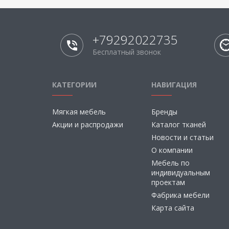
+79292022735
Бесплатный звонок
КАТЕГОРИИ
НАВИГАЦИЯ
Мягкая мебель
Бренды
Акции и распродажи
Каталог тканей
Новости и статьи
О компании
Мебель по
индивидуальным
проектам
Фабрика мебели
Карта сайта